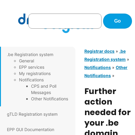
Registrar docs
»
.be
.be Registration system
Registration system
»
General
EPP services
Notifications
»
Other
My registrations
Notifications
»
Notifications
CPS and Poll
Further
Messages
Other Notifications
action
needed for
gTLD Registration system
your .be
EPP GUI Documentation
domain