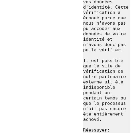
vos données 
d'identité. Cette 
vérification a 
échoué parce que 
nous n'avons pas 
pu accéder aux 
données de votre 
identité et 
n'avons donc pas 
pu la vérifier.

Il est possible 
que le site de 
vérification de 
notre partenaire 
externe ait été 
indisponible 
pendant un 
certain temps ou 
que le processus 
n'ait pas encore 
été entièrement 
achevé.

Réessayer: 