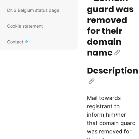
guard was
DNS Belgium status page
removed
Cookie statement
for their
domain
Contact
name
[Link]
Description
[Link]
Mail towards
registrant to
inform him/her
that domain guard
was removed for