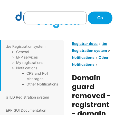
Registrar docs
»
.be
.be Registration system
Registration system
»
General
EPP services
Notifications
»
Other
My registrations
Notifications
»
Notifications
CPS and Poll
Domain
Messages
Other Notifications
guard
removed -
gTLD Registration system
registrant
EPP GUI Documentation
- domain